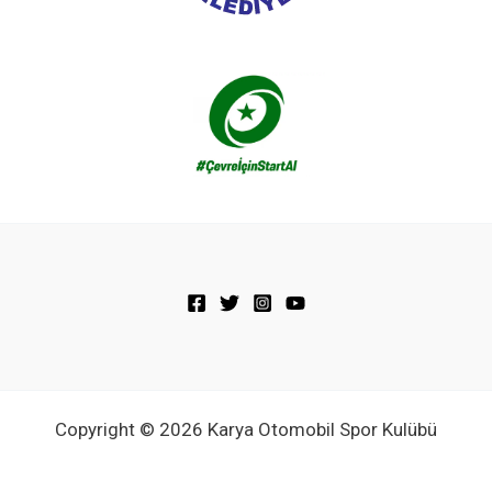
Copyright © 2026 Karya Otomobil Spor Kulübü