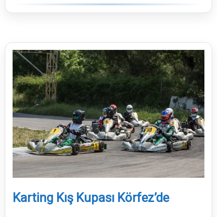
Karting Kış Kupası Körfez’de