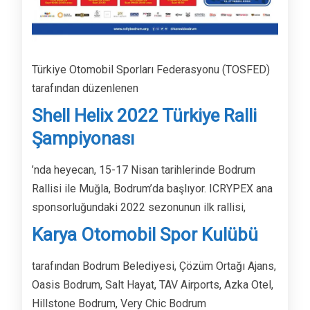
Türkiye Otomobil Sporları Federasyonu (TOSFED)
tarafından düzenlenen
Shell Helix 2022 Türkiye Ralli
Şampiyonası
’nda heyecan, 15-17 Nisan tarihlerinde Bodrum
Rallisi ile Muğla, Bodrum’da başlıyor. ICRYPEX ana
sponsorluğundaki 2022 sezonunun ilk rallisi,
Karya Otomobil Spor Kulübü
tarafından Bodrum Belediyesi, Çözüm Ortağı Ajans,
Oasis Bodrum, Salt Hayat, TAV Airports, Azka Otel,
Hillstone Bodrum, Very Chic Bodrum