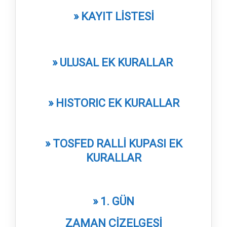
» KAYIT LİSTESİ
» ULUSAL EK KURALLAR
» HISTORIC EK KURALLAR
» TOSFED RALLİ KUPASI EK
KURALLAR
» 1. GÜN
ZAMAN ÇİZELGESİ