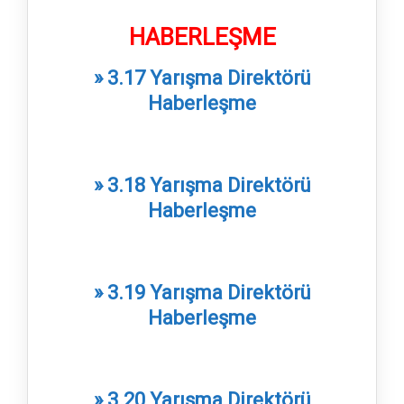
HABERLEŞME
» 3.17 Yarışma Direktörü
Haberleşme
» 3.18 Yarışma Direktörü
Haberleşme
» 3.19 Yarışma Direktörü
Haberleşme
» 3.20 Yarışma Direktörü