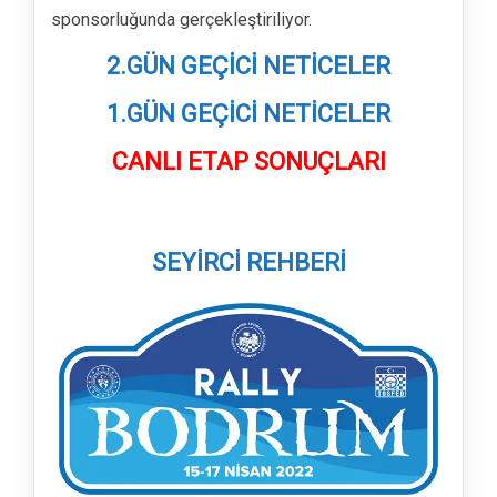
sponsorluğunda gerçekleştiriliyor.
2.GÜN GEÇİCİ NETİCELER
1.GÜN GEÇİCİ NETİCELER
CANLI ETAP SONUÇLARI
SEYİRCİ REHBERİ