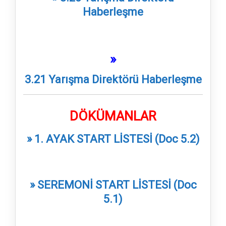
Haberleşme
»
3.21 Yarışma Direktörü Haberleşme
DÖKÜMANLAR
» 1. AYAK START LİSTESİ (Doc 5.2)
» SEREMONİ START LİSTESİ (Doc
5.1)