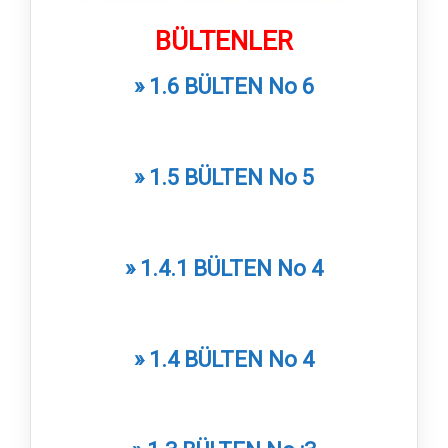
BÜLTENLER
» 1.6 BÜLTEN No 6
» 1.5 BÜLTEN No 5
» 1.4.1 BÜLTEN No 4
» 1.4 BÜLTEN No 4