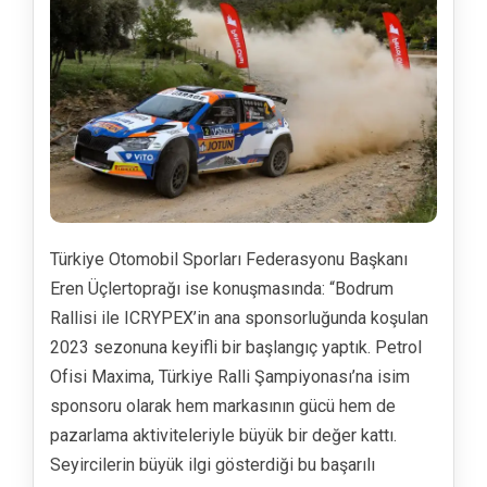
Türkiye Otomobil Sporları Federasyonu Başkanı
Eren Üçlertoprağı ise konuşmasında: “Bodrum
Rallisi ile ICRYPEX’in ana sponsorluğunda koşulan
2023 sezonuna keyifli bir başlangıç yaptık. Petrol
Ofisi Maxima, Türkiye Ralli Şampiyonası’na isim
sponsoru olarak hem markasının gücü hem de
pazarlama aktiviteleriyle büyük bir değer kattı.
Seyircilerin büyük ilgi gösterdiği bu başarılı