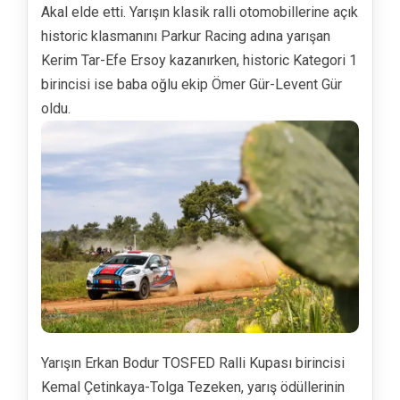
Akal elde etti. Yarışın klasik ralli otomobillerine açık
historic klasmanını Parkur Racing adına yarışan
Kerim Tar-Efe Ersoy kazanırken, historic Kategori 1
birincisi ise baba oğlu ekip Ömer Gür-Levent Gür
oldu.
Yarışın Erkan Bodur TOSFED Ralli Kupası birincisi
Kemal Çetinkaya-Tolga Tezeken, yarış ödüllerinin