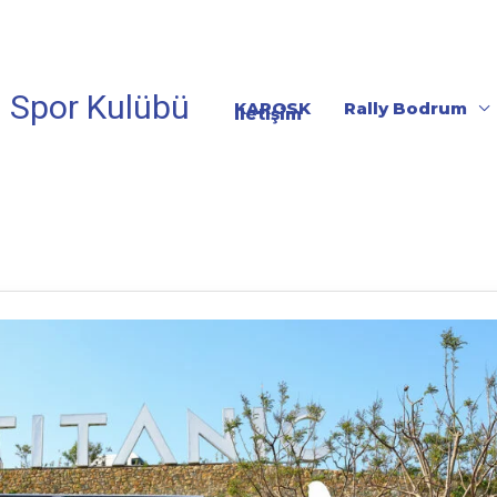
 Spor Kulübü
KAROSK
Rally Bodrum
İletişim