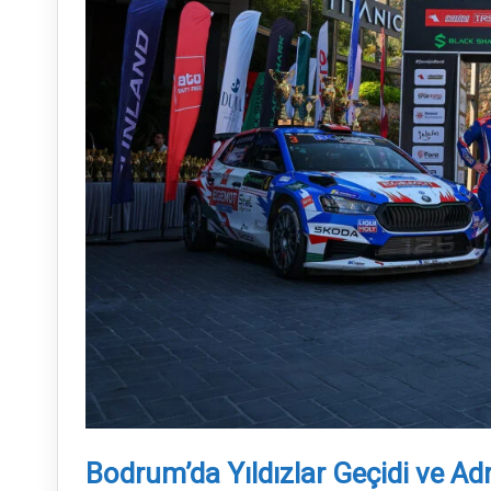
Bodrum’da Yıldızlar Geçidi ve Ad