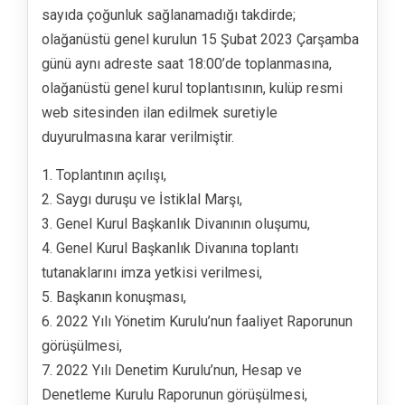
sayıda çoğunluk sağlanamadığı takdirde;
olağanüstü genel kurulun 15 Şubat 2023 Çarşamba
günü aynı adreste saat 18:00’de toplanmasına,
olağanüstü genel kurul toplantısının, kulüp resmi
web sitesinden ilan edilmek suretiyle
duyurulmasına karar verilmiştir.
1. Toplantının açılışı,
2. Saygı duruşu ve İstiklal Marşı,
3. Genel Kurul Başkanlık Divanının oluşumu,
4. Genel Kurul Başkanlık Divanına toplantı
tutanaklarını imza yetkisi verilmesi,
5. Başkanın konuşması,
6. 2022 Yılı Yönetim Kurulu’nun faaliyet Raporunun
görüşülmesi,
7. 2022 Yılı Denetim Kurulu’nun, Hesap ve
Denetleme Kurulu Raporunun görüşülmesi,