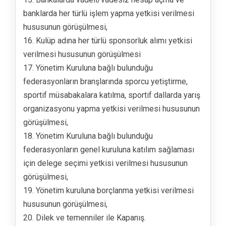
banklarda her türlü işlem yapma yetkisi verilmesi
hususunun görüşülmesi,
16. Kulüp adına her türlü sponsorluk alımı yetkisi
verilmesi hususunun görüşülmesi
17. Yönetim Kuruluna bağlı bulunduğu
federasyonların branşlarında sporcu yetiştirme,
sportif müsabakalara katılma, sportif dallarda yarış
organizasyonu yapma yetkisi verilmesi hususunun
görüşülmesi,
18. Yönetim Kuruluna bağlı bulunduğu
federasyonların genel kuruluna katılım sağlaması
için delege seçimi yetkisi verilmesi hususunun
görüşülmesi,
19. Yönetim kuruluna borçlanma yetkisi verilmesi
hususunun görüşülmesi,
20. Dilek ve temenniler ile Kapanış.